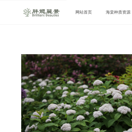
网站首页
海棠种质资源